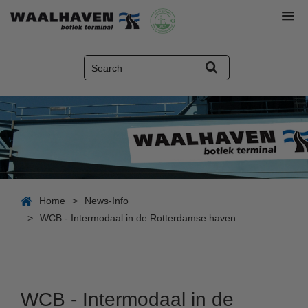
Home
>
News-Info
>
WCB - Intermodaal in de Rotterdamse haven
WCB - Intermodaal in de