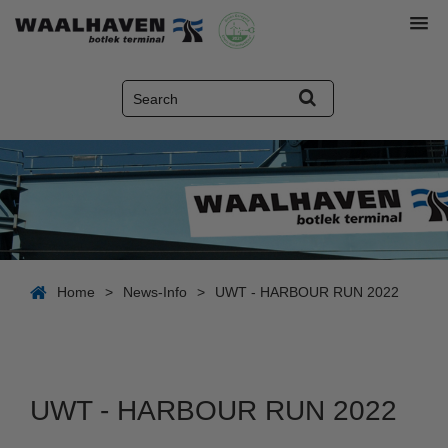
Home
>
News-Info
>
UWT - HARBOUR RUN 2022
UWT - HARBOUR RUN 2022