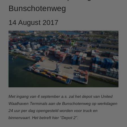
Bunschotenweg
14 August 2017
Met ingang van 4 september a.s. zal het depot van United
Waalhaven Terminals aan de Bunschotenweg op werkdagen
24 uur per dag opengesteld worden voor truck en
binnenvaart. Het betreft hier “Depot 2”.