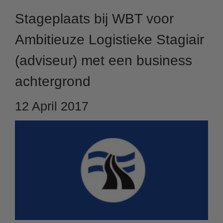
Stageplaats bij WBT voor
Ambitieuze Logistieke Stagiair
(adviseur) met een business
achtergrond
12 April 2017