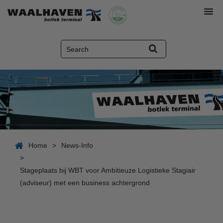
Home
>
News-Info
>
Stageplaats bij WBT voor Ambitieuze Logistieke Stagiair
(adviseur) met een business achtergrond