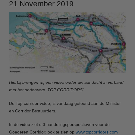
21 November 2019
Hierbij brengen wij een video onder uw aandacht in verband
met het onderwerp 'TOP CORRIDORS'
De Top corridor video, is vandaag getoond aan de Minister
en Corridor Bestuurders.
In de video ziet u 3 handelingsperspectieven voor de
Goederen Corridor; ook te zien op
www.topcorridors.com